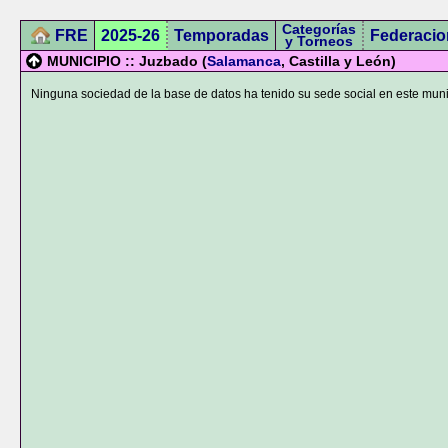
Categorías
FRE
2025-26
Temporadas
Federacio
y Torneos
MUNICIPIO :: Juzbado (
Salamanca
, Castilla y León)
Ninguna sociedad de la base de datos ha tenido su sede social en este muni