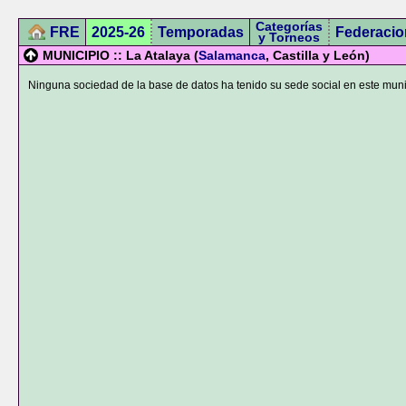
Categorías
FRE
2025-26
Temporadas
Federacio
y Torneos
MUNICIPIO :: La Atalaya (
Salamanca
, Castilla y León)
Ninguna sociedad de la base de datos ha tenido su sede social en este muni