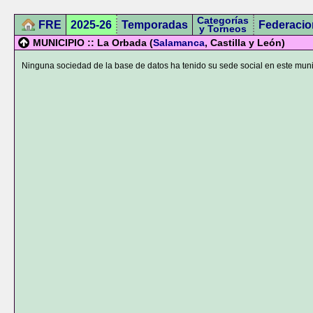
Categorías
FRE
2025-26
Temporadas
Federacio
y Torneos
MUNICIPIO :: La Orbada (
Salamanca
, Castilla y León)
Ninguna sociedad de la base de datos ha tenido su sede social en este muni