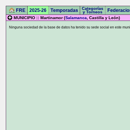
Categorías
FRE
2025-26
Temporadas
Federacio
y Torneos
MUNICIPIO :: Martinamor (
Salamanca
, Castilla y León)
Ninguna sociedad de la base de datos ha tenido su sede social en este muni