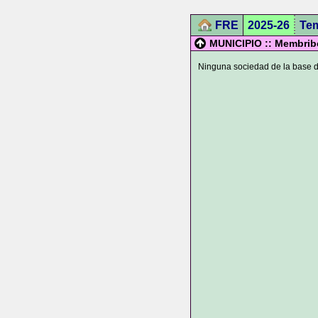
FRE
2025-26
Te
MUNICIPIO :: Membribe 
Ninguna sociedad de la base de