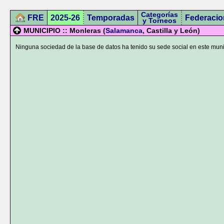
Categorías
FRE
2025-26
Temporadas
Federacio
y Torneos
MUNICIPIO :: Monleras (
Salamanca
, Castilla y León)
Ninguna sociedad de la base de datos ha tenido su sede social en este muni