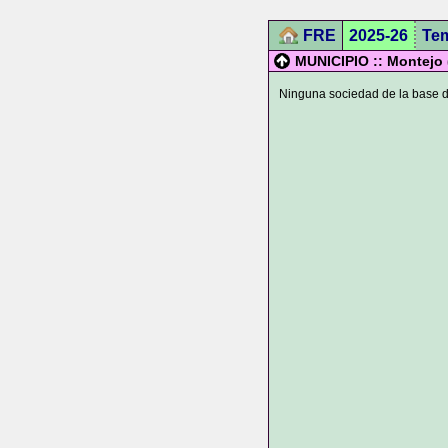
FRE
2025-26
Te
MUNICIPIO :: Montejo 
Ninguna sociedad de la base de