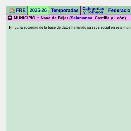
Categorías
FRE
2025-26
Temporadas
Federacio
y Torneos
MUNICIPIO :: Nava de Béjar (
Salamanca
, Castilla y León)
Ninguna sociedad de la base de datos ha tenido su sede social en este muni