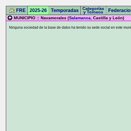
Categorías
FRE
2025-26
Temporadas
Federacio
y Torneos
MUNICIPIO :: Navamorales (
Salamanca
, Castilla y León)
Ninguna sociedad de la base de datos ha tenido su sede social en este muni