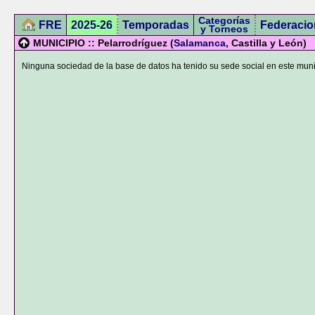
Categorías
FRE
2025-26
Temporadas
Federacio
y Torneos
MUNICIPIO :: Pelarrodríguez (
Salamanca
, Castilla y León)
Ninguna sociedad de la base de datos ha tenido su sede social en este muni