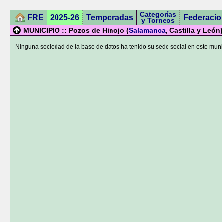
Categorías
FRE
2025-26
Temporadas
Federacio
y Torneos
MUNICIPIO :: Pozos de Hinojo (
Salamanca
, Castilla y León
Ninguna sociedad de la base de datos ha tenido su sede social en este muni