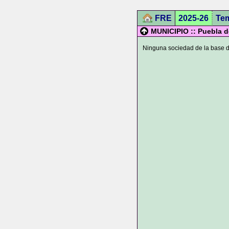
FRE
2025-26
Te
MUNICIPIO :: Puebla d
Ninguna sociedad de la base de