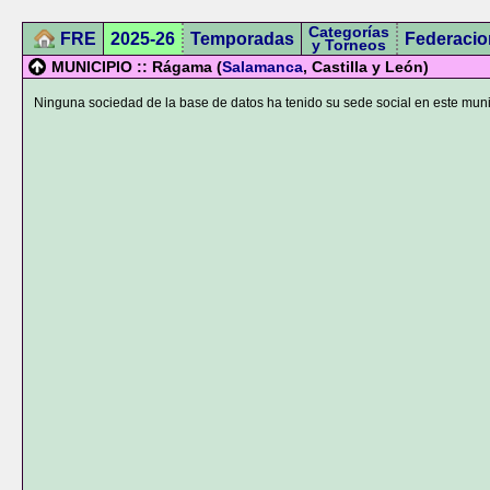
Categorías
FRE
2025-26
Temporadas
Federacio
y Torneos
MUNICIPIO :: Rágama (
Salamanca
, Castilla y León)
Ninguna sociedad de la base de datos ha tenido su sede social en este muni