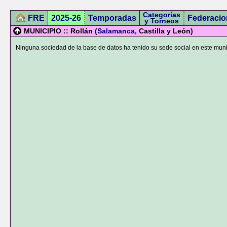
Categorías
FRE
2025-26
Temporadas
Federacio
y Torneos
MUNICIPIO :: Rollán (
Salamanca
, Castilla y León)
Ninguna sociedad de la base de datos ha tenido su sede social en este muni