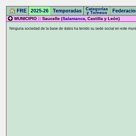
Categorías
FRE
2025-26
Temporadas
Federacio
y Torneos
MUNICIPIO :: Saucelle (
Salamanca
, Castilla y León)
Ninguna sociedad de la base de datos ha tenido su sede social en este muni