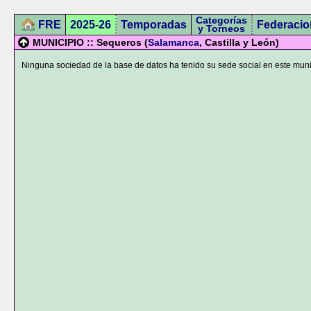
Categorías
FRE
2025-26
Temporadas
Federacio
y Torneos
MUNICIPIO :: Sequeros (
Salamanca
, Castilla y León)
Ninguna sociedad de la base de datos ha tenido su sede social en este muni