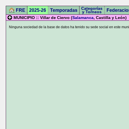
Categorías
FRE
2025-26
Temporadas
Federacio
y Torneos
MUNICIPIO :: Villar de Ciervo (
Salamanca
, Castilla y León)
Ninguna sociedad de la base de datos ha tenido su sede social en este muni