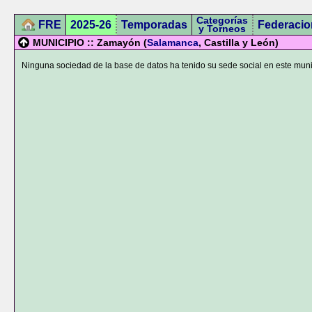
Categorías
FRE
2025-26
Temporadas
Federacio
y Torneos
MUNICIPIO :: Zamayón (
Salamanca
, Castilla y León)
Ninguna sociedad de la base de datos ha tenido su sede social en este muni