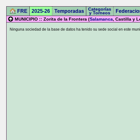
Categorías
FRE
2025-26
Temporadas
Federacio
y Torneos
MUNICIPIO :: Zorita de la Frontera (
Salamanca
, Castilla y 
Ninguna sociedad de la base de datos ha tenido su sede social en este muni