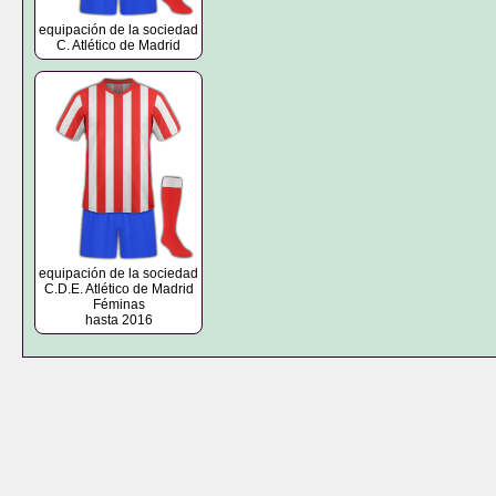
equipación de la sociedad
C. Atlético de Madrid
equipación de la sociedad
C.D.E. Atlético de Madrid
Féminas
hasta 2016