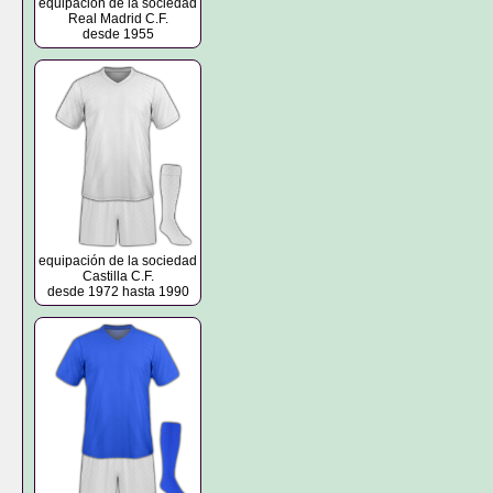
equipación de la sociedad
Real Madrid C.F.
desde 1955
equipación de la sociedad
Castilla C.F.
desde 1972 hasta 1990