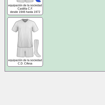
equipación de la sociedad
Castilla C.F.
desde 1946 hasta 1972
equipación de la sociedad
C.D. Cifesa