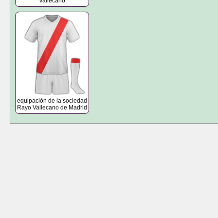
Vallecano
equipación de la sociedad
Rayo Vallecano de Madrid