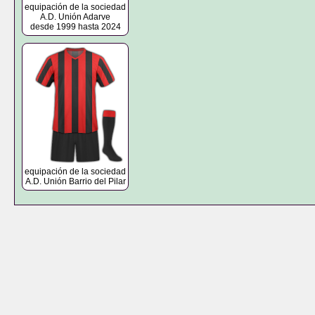
equipación de la sociedad
A.D. Unión Adarve
desde 1999 hasta 2024
equipación de la sociedad
A.D. Unión Barrio del Pilar